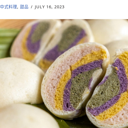
中式料理
,
甜品
JULY 16, 2023