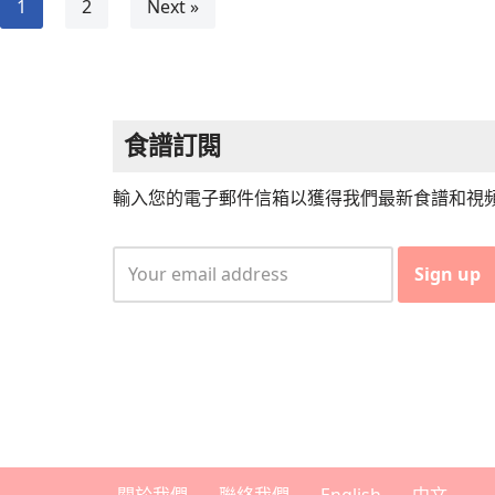
1
2
Next »
食譜訂閱
輸入您的電子郵件信箱以獲得我們最新食譜和視