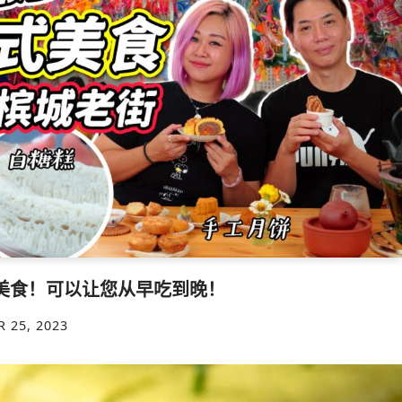
美食！可以让您从早吃到晚！
 25, 2023