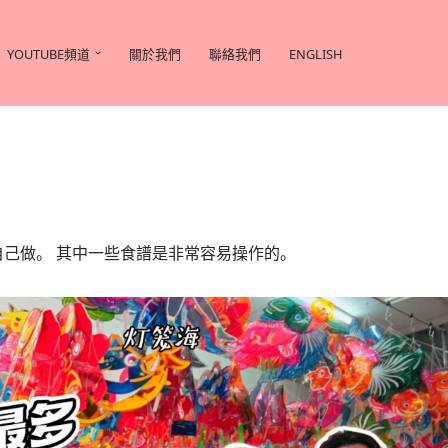
YOUTUBE頻道
關於我們
聯絡我們
ENGLISH
己做。 其中一些食譜是非常容易操作的。