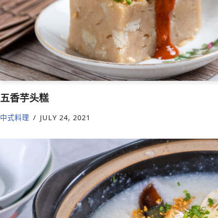
五香芋头糕
中式料理
JULY 24, 2021