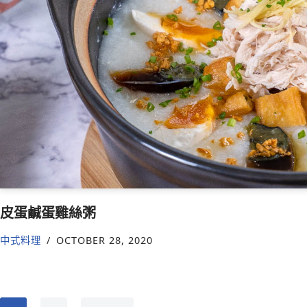
皮蛋鹹蛋雞絲粥
中式料理
OCTOBER 28, 2020