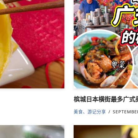
槟城日本横街最多广式
美食、游记分享
SEPTEMBER