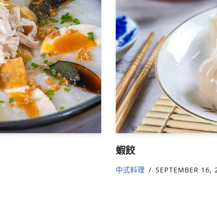
蝦餃
中式料理
SEPTEMBER 16, 