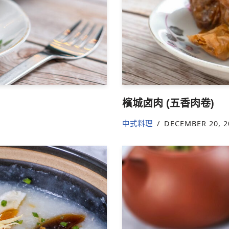
檳城卤肉 (五香肉卷)
中式料理
DECEMBER 20, 2