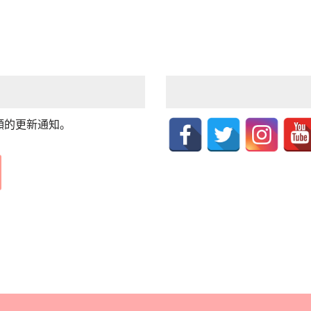
頻的更新通知。