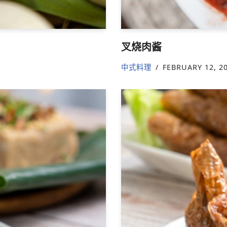
叉烧肉酱
中式料理
FEBRUARY 12, 2