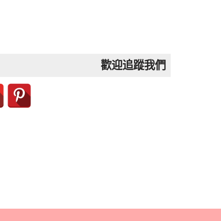
歡迎追蹤我們