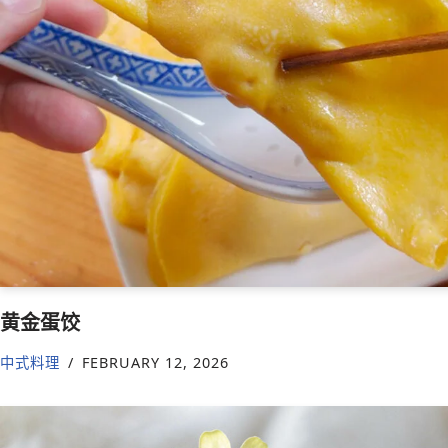
黄金蛋饺
中式料理
FEBRUARY 12, 2026