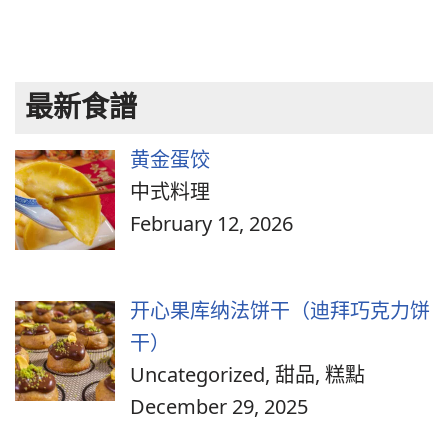
最新食譜
黄金蛋饺
中式料理
February 12, 2026
开心果库纳法饼干（迪拜巧克力饼
干）
Uncategorized, 甜品, 糕點
December 29, 2025