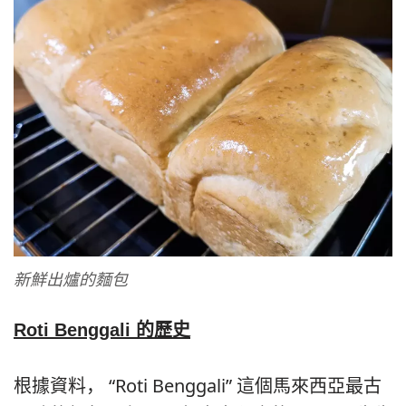
新鮮出爐的麵包
Roti Benggali 的歷史
根據資料， “Roti Benggali” 這個馬來西亞最古