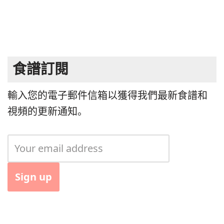
食譜訂閱
輸入您的電子郵件信箱以獲得我們最新食譜和
視頻的更新通知。