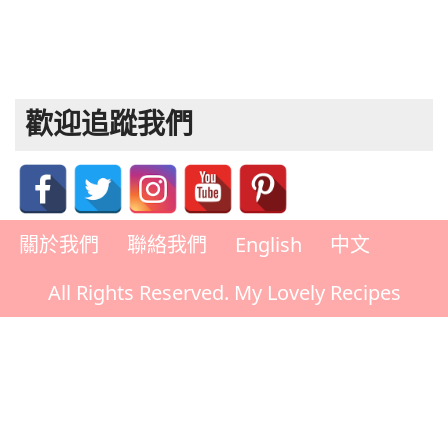
歡迎追蹤我們
關於我們
聯絡我們
English
中文
All Rights Reserved. My Lovely Recipes
Rate This Recipe
Your vote: