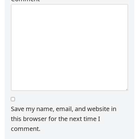
Save my name, email, and website in
this browser for the next time I
comment.