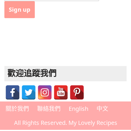
歡迎追蹤我們
關於我們
聯絡我們
English
中文
All Rights Reserved. My Lovely Recipes