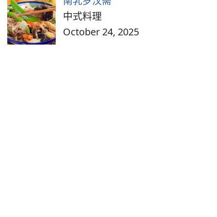
南乳罗汉斋
中式料理
October 24, 2025