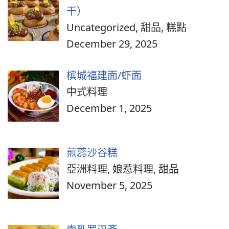
干）
Uncategorized, 甜品, 糕點
December 29, 2025
槟城福建面/虾面
中式料理
December 1, 2025
煎蕊沙谷糕
亞洲料理, 娘惹料理, 甜品
November 5, 2025