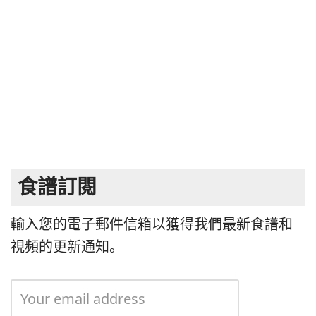
食譜訂閱
輸入您的電子郵件信箱以獲得我們最新食譜和
視頻的更新通知。