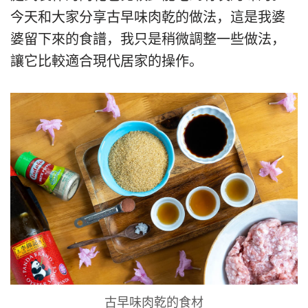
今天和大家分享古早味肉乾的做法，這是我婆
婆留下來的食譜，我只是稍微調整一些做法，
讓它比較適合現代居家的操作。
古早味肉乾的食材