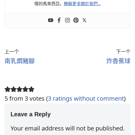
情的馬來西亞。
瞭解更多關於我們…
上一个
下一个
南乳燜豬腳
炸香蕉球
5 from 3 votes (
3 ratings without comment
)
Leave a Reply
Your email address will not be published.