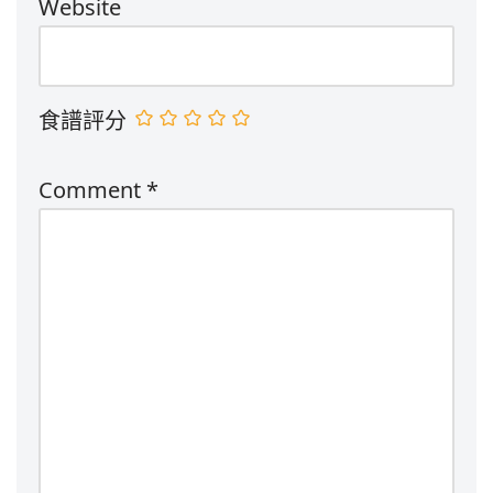
Website
食譜評分
Comment
*