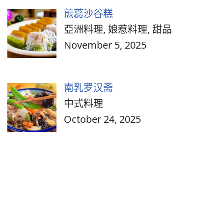
煎蕊沙谷糕
亞洲料理, 娘惹料理, 甜品
November 5, 2025
南乳罗汉斋
中式料理
October 24, 2025