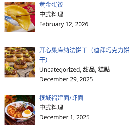
黄金蛋饺
中式料理
February 12, 2026
开心果库纳法饼干（迪拜巧克力饼
干）
Uncategorized, 甜品, 糕點
December 29, 2025
槟城福建面/虾面
中式料理
December 1, 2025