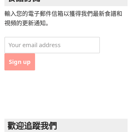
輸入您的電子郵件信箱以獲得我們最新食譜和
視頻的更新通知。
歡迎追蹤我們