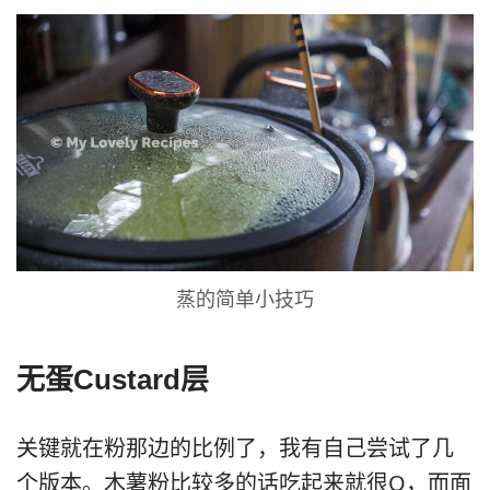
蒸的简单小技巧
无蛋Custard层
关键就在粉那边的比例了，我有自己尝试了几
个版本。木薯粉比较多的话吃起来就很Q，而面