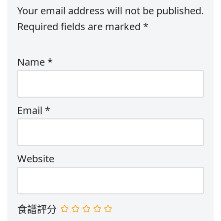
Your email address will not be published.
Required fields are marked
*
Name
*
Email
*
Website
食譜評分