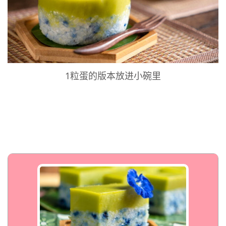
1粒蛋的版本放进小碗里