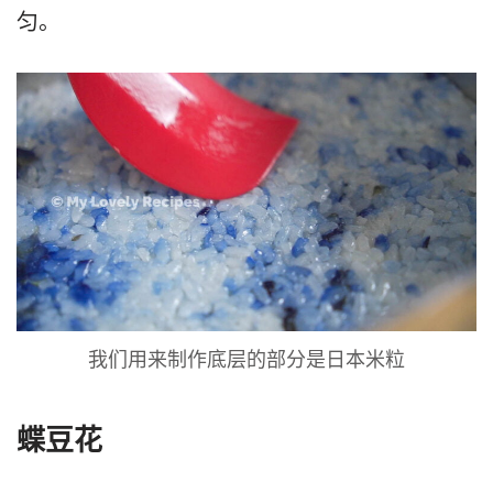
匀。
我们用来制作底层的部分是日本米粒
蝶豆花