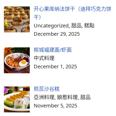
开心果库纳法饼干（迪拜巧克力饼
干）
Uncategorized, 甜品, 糕點
December 29, 2025
槟城福建面/虾面
中式料理
December 1, 2025
煎蕊沙谷糕
亞洲料理, 娘惹料理, 甜品
November 5, 2025