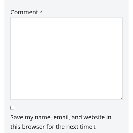
Comment
*
Save my name, email, and website in
this browser for the next time I