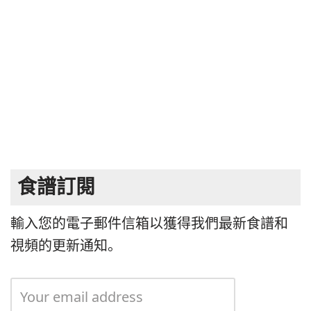
食譜訂閱
輸入您的電子郵件信箱以獲得我們最新食譜和
視頻的更新通知。