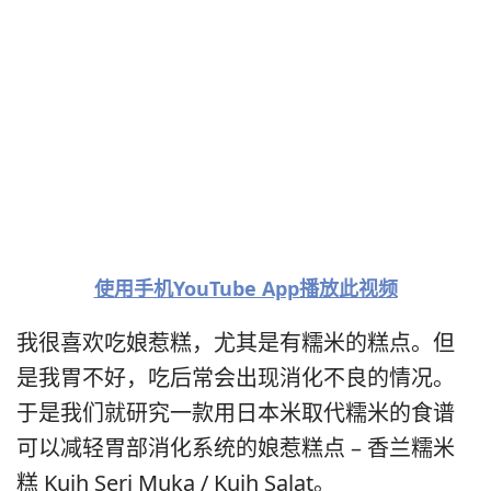
使用手机YouTube App播放此视频
我很喜欢吃娘惹糕，尤其是有糯米的糕点。但
是我胃不好，吃后常会出现消化不良的情况。
于是我们就研究一款用日本米取代糯米的食谱
可以减轻胃部消化系统的娘惹糕点 – 香兰糯米
糕 Kuih Seri Muka / Kuih Salat。