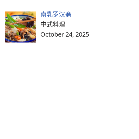
南乳罗汉斋
中式料理
October 24, 2025