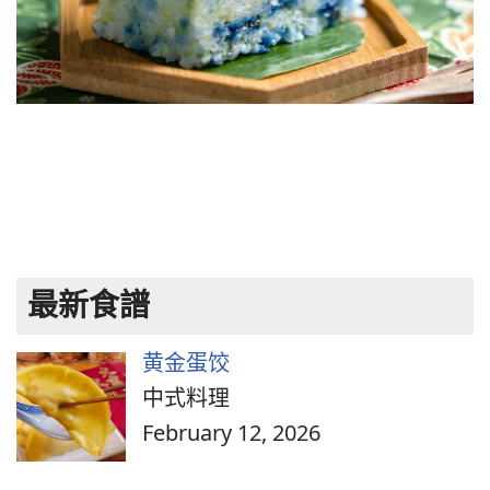
最新食譜
黄金蛋饺
中式料理
February 12, 2026