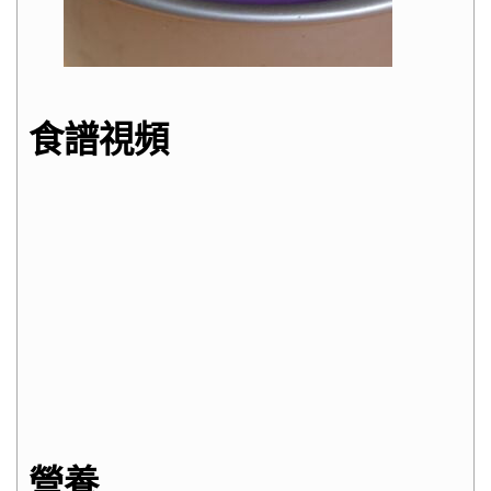
食譜視頻
營養