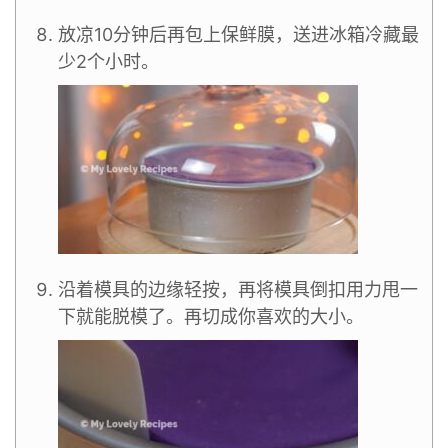
放凉10分钟后再包上保鲜膜，送进冰箱冷藏最
少2个小时。
沿着模具的边缘轻按，再将模具倒扣用力甩一
下就能脱模了。再切成你喜欢的大小。