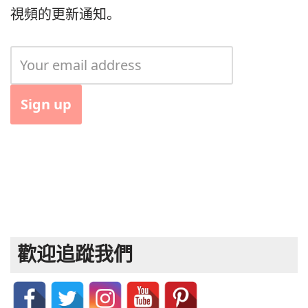
視頻的更新通知。
歡迎追蹤我們