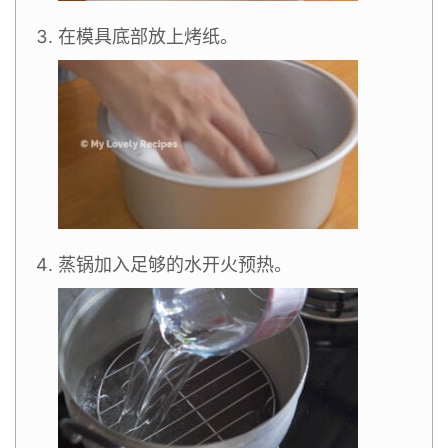
在模具底部放上烤纸。
蒸锅加入足够的水开火预热。