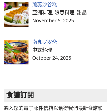
煎蕊沙谷糕
亞洲料理, 娘惹料理, 甜品
November 5, 2025
南乳罗汉斋
中式料理
October 24, 2025
食譜訂閱
輸入您的電子郵件信箱以獲得我們最新食譜和