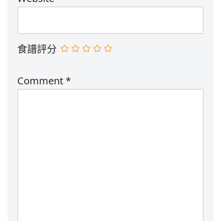
食譜評分
Comment
*