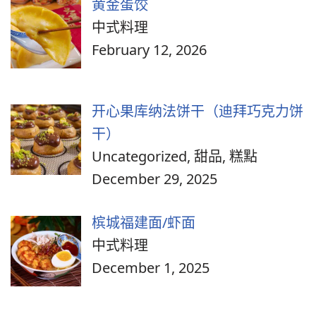
黄金蛋饺
中式料理
February 12, 2026
开心果库纳法饼干（迪拜巧克力饼
干）
Uncategorized, 甜品, 糕點
December 29, 2025
槟城福建面/虾面
中式料理
December 1, 2025