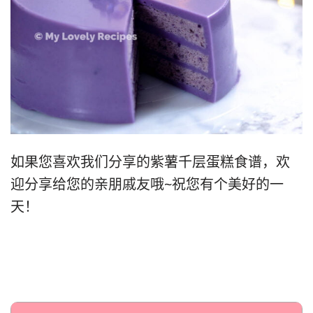
如果您喜欢我们分享的紫薯千层蛋糕食谱，欢
迎分享给您的亲朋戚友哦~祝您有个美好的一
天！