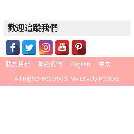
歡迎追蹤我們
關於我們
聯絡我們
English
中文
All Rights Reserved. My Lovely Recipes
Rate This Recipe
Your vote: