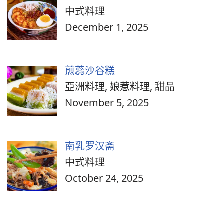
中式料理
December 1, 2025
煎蕊沙谷糕
亞洲料理, 娘惹料理, 甜品
November 5, 2025
南乳罗汉斋
中式料理
October 24, 2025