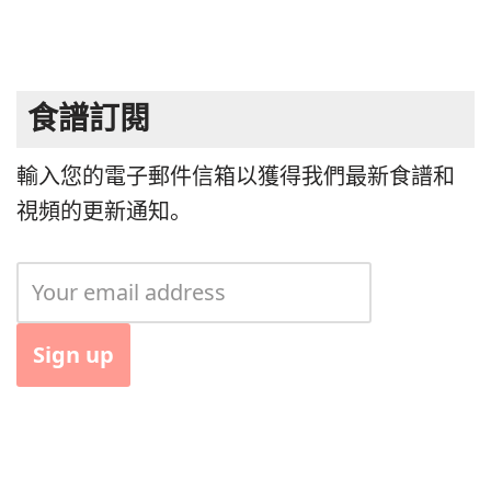
食譜訂閱
輸入您的電子郵件信箱以獲得我們最新食譜和
視頻的更新通知。