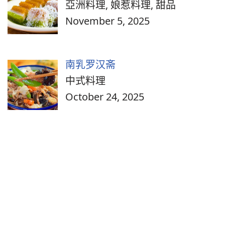
亞洲料理, 娘惹料理, 甜品
November 5, 2025
南乳罗汉斋
中式料理
October 24, 2025