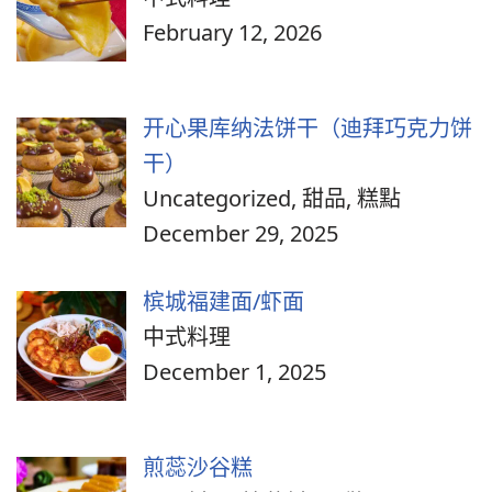
February 12, 2026
开心果库纳法饼干（迪拜巧克力饼
干）
Uncategorized, 甜品, 糕點
December 29, 2025
槟城福建面/虾面
中式料理
December 1, 2025
煎蕊沙谷糕