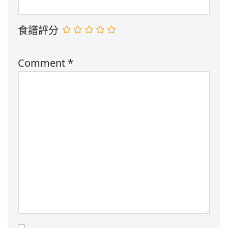
食譜評分
Comment
*