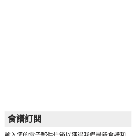
食譜訂閱
輸入您的電子郵件信箱以獲得我們最新食譜和