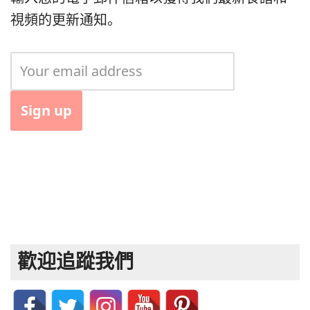
視頻的更新通知。
歡迎追蹤我們