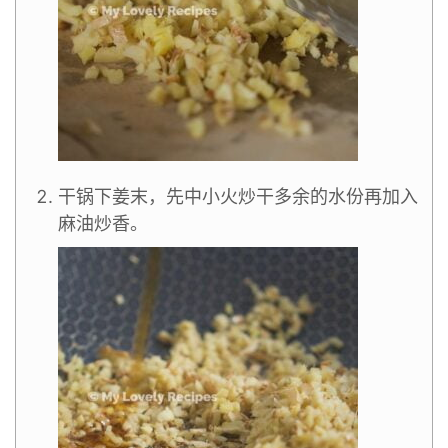
干锅下姜末，先中小火炒干多余的水份再加入
麻油炒香。