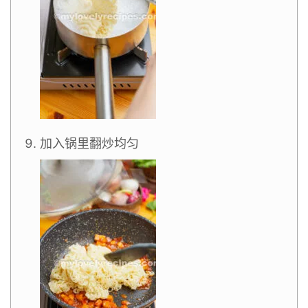
加入锅里翻炒均匀