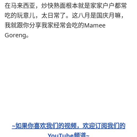
在马来西亚，炒快熟面根本就是家家户户都常
吃的玩意儿，太日常了。这八月是国庆月嘛，
我就跟你分享我家经常会吃的Mamee
Goreng。
~如果你喜欢我们的视频，欢迎订阅我们的
YouTube频道~