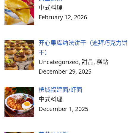
中式料理
February 12, 2026
开心果库纳法饼干（迪拜巧克力饼
干）
Uncategorized, 甜品, 糕點
December 29, 2025
槟城福建面/虾面
中式料理
December 1, 2025