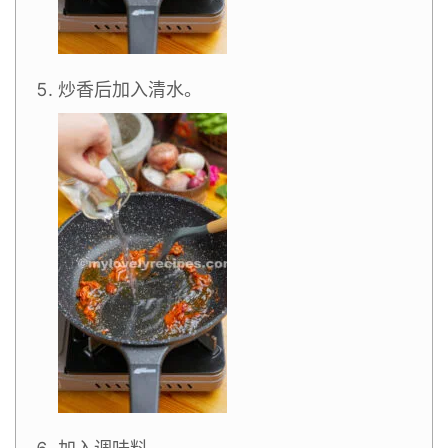
炒香后加入清水。