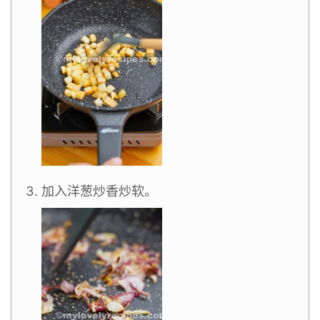
加入洋葱炒香炒软。