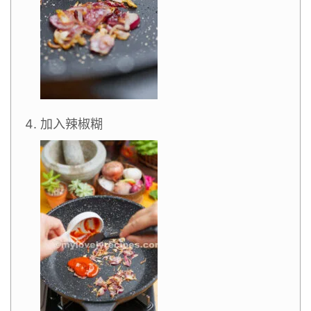
加入辣椒糊