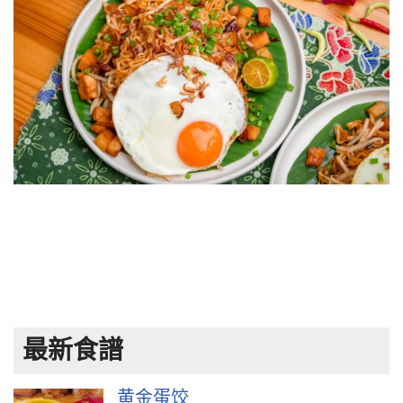
最新食譜
黄金蛋饺