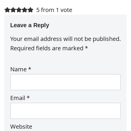
5 from 1 vote
Leave a Reply
Your email address will not be published.
Required fields are marked
*
Name
*
Email
*
Website