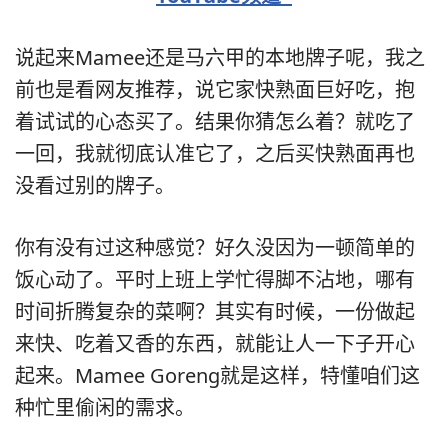
说起来Mamee还是马六甲的本地牌子呢，我之
前也是看网友推荐，说它家快熟面巨好吃，抱
着试试的心态买了。结果你猜怎么着？就吃了
一回，我就彻底认准它了，之后买快熟面再也
没看过别的牌子。
你有没有过这种感觉？好久没因为一顿简单的
饭心动了。平时上班上学忙得脚不沾地，哪有
时间折腾复杂的菜啊？其实有时候，一份做起
来快、吃着又香的东西，就能让人一下子开心
起来。Mamee Goreng就是这样，特懂咱们这
种忙里偷闲的需求。