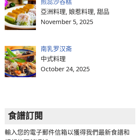
煎蕊沙谷糕
亞洲料理, 娘惹料理, 甜品
November 5, 2025
南乳罗汉斋
中式料理
October 24, 2025
食譜訂閱
輸入您的電子郵件信箱以獲得我們最新食譜和