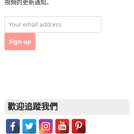
視頻的更新通知。
歡迎追蹤我們